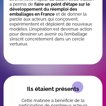
a permis de
faire un point d’étape sur le
développement du réemploi des
emballages en France
et de donner la
parole aux acteurs qui conçoivent,
expérimentent et déploient de nouveaux
modèles. L’inspiration est devenue action
pour dessiner un avenir où l’emballage
s’inscrit concrètement dans un cercle
vertueux.
WYSIWYG
Ils étaient présents
Cette matinée a bénéficié de la
participation de nombreux acteurs