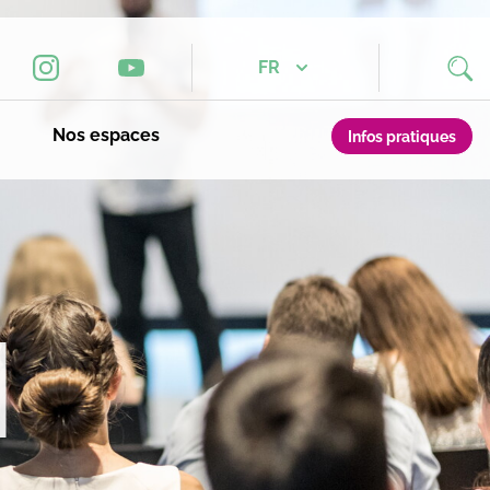
FR
Nos espaces
Infos pratiques