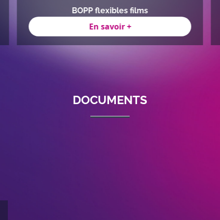
BOPP flexibles films
En savoir +
DOCUMENTS