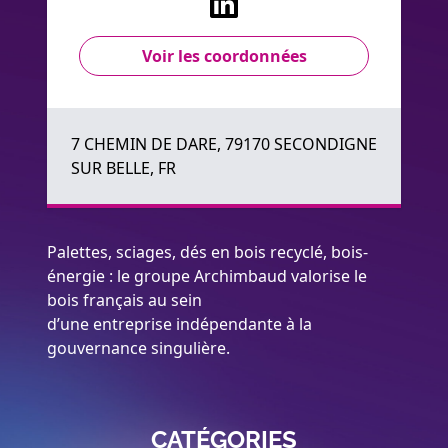
Voir les coordonnées
7 CHEMIN DE DARE, 79170 SECONDIGNE
SUR BELLE, FR
Palettes, sciages, dés en bois recyclé, bois-
énergie : le groupe Archimbaud valorise le
bois français au sein
d’une entreprise indépendante à la
gouvernance singulière.
CATÉGORIES