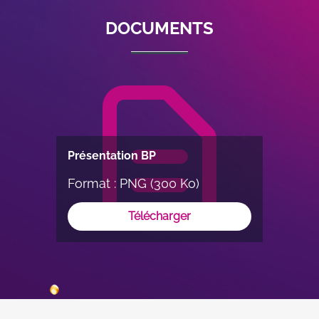
5
DOCUMENTS
Présentation BP
Format : PNG (300 Ko)
Télécharger