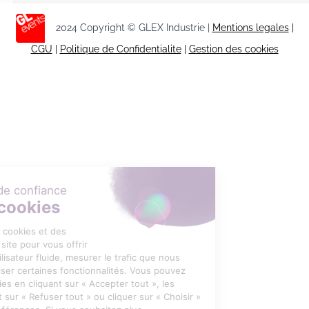
2024 Copyright © GLEX Industrie |
Mentions legales
|
CGU
|
Politique de Confidentialite
|
Gestion des cookies