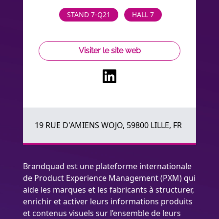
STAND 7-Q21
HALL 7
Visiter le site web
19 RUE D'AMIENS WOJO, 59800 LILLE, FR
Brandquad est une plateforme internationale
de Product Experience Management (PXM) qui
aide les marques et les fabricants à structurer,
enrichir et activer leurs informations produits
et contenus visuels sur l’ensemble de leurs