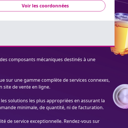
Voir les coordonnées
ne des composants mécaniques destinés à une
i que sur une gamme complète de services connexes,
 site de vente en ligne.
les solutions les plus appropriées en assurant la
mande minimale, de quantité, ni de facturation.
té de service exceptionnelle. Rendez-vous sur