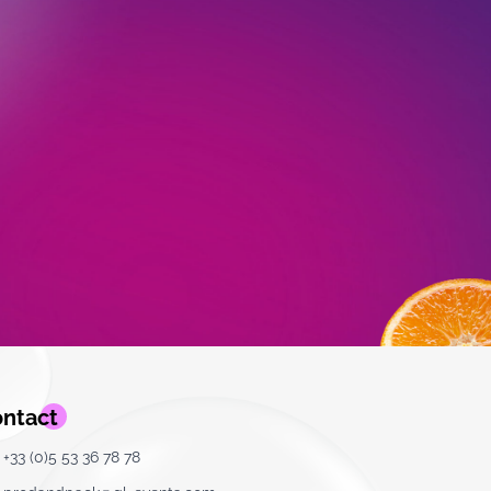
ntact
+33 (0)5 53 36 78 78