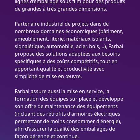
lignes d’emballage sous film pour des produits
de grandes à très grandes dimensions.
Partenaire industriel de projets dans de
nombreux domaines économiques (bâtiment,
ameublement, literie, matériaux isolants,
signalétique, automobile, acier, bois,…), Farbal
propose des solutions adaptées aux besoins
spécifiques à des coûts compétitifs, tout en
apportant qualité et productivité avec
simplicité de mise en œuvre.
Farbal assure aussi la mise en service, la
formation des équipes sur place et développe
son offre de maintenance des équipements
(incluant des rétrofits d'armoires électriques
permettant de moins consommer d'énergie),
afin d’assurer la qualité des emballages de
façon pérenne et continue.