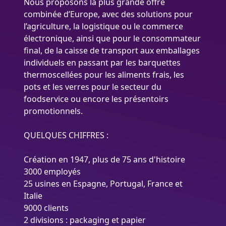
Nous proposons la plus grande offre
combinée d’Europe, avec des solutions pour
l’agriculture, la logistique ou le commerce
électronique, ainsi que pour le consommateur
final, de la caisse de transport aux emballages
individuels en passant par les barquettes
thermoscellées pour les aliments frais, les
pots et les verres pour le secteur du
foodservice ou encore les présentoirs
promotionnels.
QUELQUES CHIFFRES :
Création en 1947, plus de 75 ans d'histoire
3000 employés
25 usines en Espagne, Portugal, France et
Italie
9000 clients
2 divisions : packaging et papier