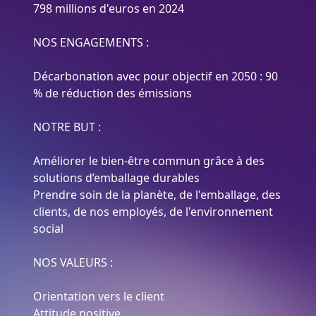
798 millions d'euros en 2024
NOS ENGAGEMENTS :
Décarbonation avec pour objectif en 2050 : 90
% de réduction des émissions
NOTRE BUT :
Améliorer le bien-être commun grâce à des
solutions d’emballage durables
Prendre soin de la planète, de l'emballage, des
clients, de nos employés, de l'environnement
social
NOS VALEURS :
Orientation vers le client
Attitude positive