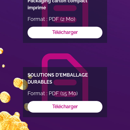
Packaging carton compact
imprimé
Format : PDF (2 Mo)
Télécharger
SOLUTIONS D'EMBALLAGE
DURABLES
Format : PDF (15 Mo)
Télécharger