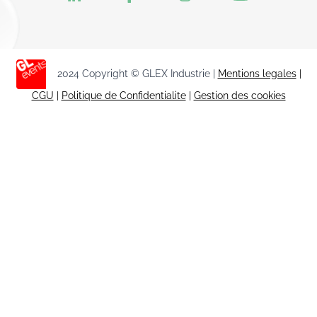
2024 Copyright © GLEX Industrie |
Mentions legales
|
CGU
|
Politique de Confidentialite
|
Gestion des cookies