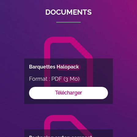
3
DOCUMENTS
Barquettes Halopack
Format : PDF (3 Mo)
Télécharger