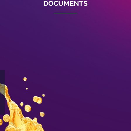
DOCUMENTS