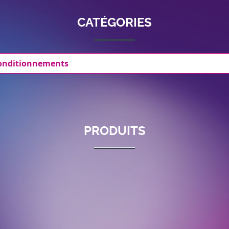
CATÉGORIES
conditionnements
PRODUITS