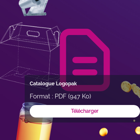
Catalogue Logopak
Format : PDF (947 Ko)
Télécharger