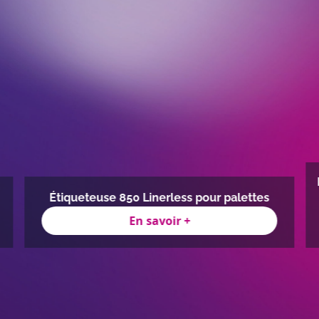
Étiqueteuse 850 Linerless pour palettes
En savoir +