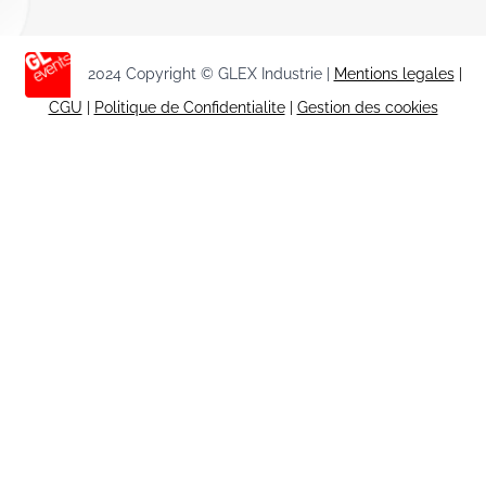
2024 Copyright © GLEX Industrie |
Mentions legales
|
CGU
|
Politique de Confidentialite
|
Gestion des cookies