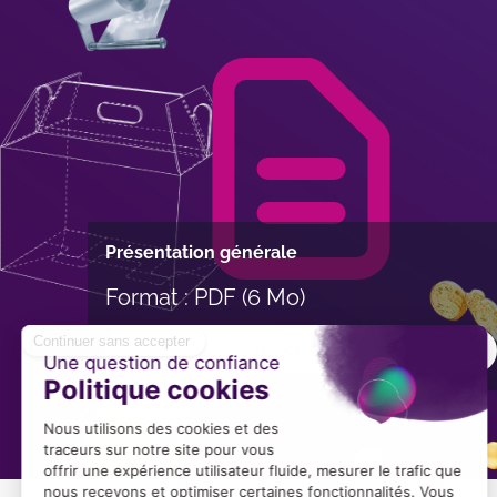
Présentation générale
Format : PDF (6 Mo)
Télécharger