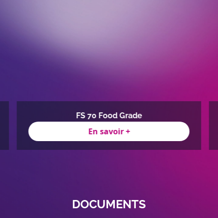
FS 70 Food Grade
En savoir +
DOCUMENTS