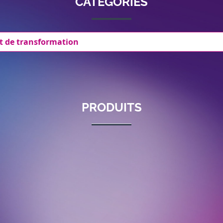
CATÉGORIES
t de transformation
PRODUITS