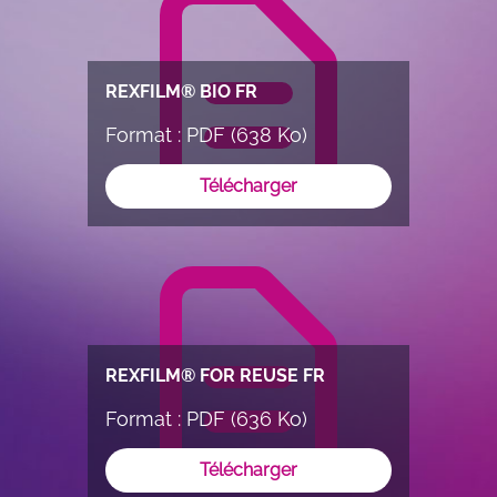
REXFILM® BIO FR
Format : PDF (638 Ko)
Télécharger
REXFILM® FOR REUSE FR
Format : PDF (636 Ko)
Télécharger