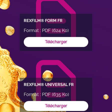
REXFILM® FORM FR
Format : PDF (624 Ko)
Télécharger
REXFILM® UNIVERSAL FR
Format : PDF (635 Ko)
Télécharger