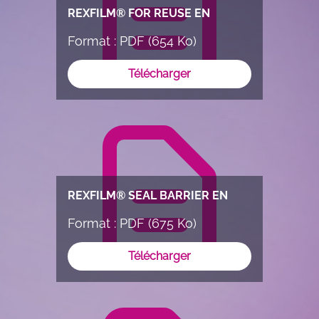
REXFILM® FOR REUSE EN
Format : PDF (654 Ko)
Télécharger
REXFILM® SEAL BARRIER EN
Format : PDF (675 Ko)
Télécharger