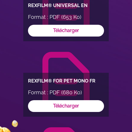
REXFILM® UNIVERSAL EN
Format : PDF (653 Ko)
Télécharger
REXFILM® FOR PET MONO FR
Format : PDF (680 Ko)
Télécharger