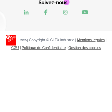
Suivez-nous
2024 Copyright © GLEX Industrie |
Mentions legales
|
CGU
|
Politique de Confidentialite
|
Gestion des cookies