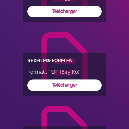
Télécharger
REXFILM® FORM EN
Format : PDF (645 Ko)
Télécharger