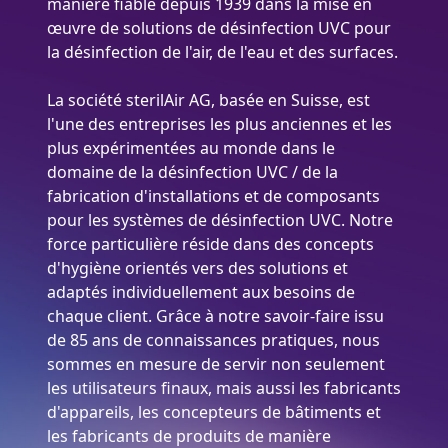
manière fiable depuis 1939 dans la mise en
œuvre de solutions de désinfection UVC pour
la désinfection de l'air, de l'eau et des surfaces.
La société sterilAir AG, basée en Suisse, est
l'une des entreprises les plus anciennes et les
plus expérimentées au monde dans le
domaine de la désinfection UVC / de la
fabrication d'installations et de composants
pour les systèmes de désinfection UVC. Notre
force particulière réside dans des concepts
d'hygiène orientés vers des solutions et
adaptés individuellement aux besoins de
chaque client. Grâce à notre savoir-faire issu
de 85 ans de connaissances pratiques, nous
sommes en mesure de servir non seulement
les utilisateurs finaux, mais aussi les fabricants
d'appareils, les concepteurs de bâtiments et
les fabricants de produits de manière