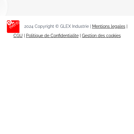
2024 Copyright © GLEX Industrie |
Mentions legales
|
CGU
|
Politique de Confidentialite
|
Gestion des cookies