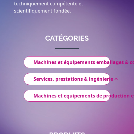
techniquement compétente et
scientifiquement fondée.
CATÉGORIES
Machines et équipements emballages & 
Services, prestations & ingénierie
Machines et equipements de production e