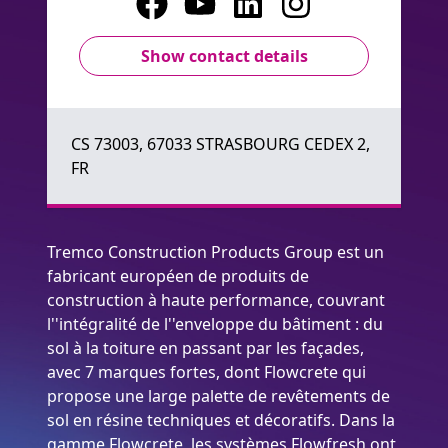
Show contact details
CS 73003, 67033 STRASBOURG CEDEX 2,
FR
Tremco Construction Products Group est un
fabricant européen de produits de
construction à haute performance, couvrant
l''intégralité de l''enveloppe du bâtiment : du
sol à la toiture en passant par les façades,
avec 7 marques fortes, dont Flowcrete qui
propose une large palette de revêtements de
sol en résine techniques et décoratifs. Dans la
gamme Flowcrete, les systèmes Flowfresh ont