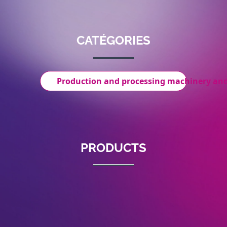
CATÉGORIES
Production and processing machinery an
PRODUCTS