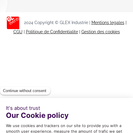
2024 Copyright © GLEX Industrie |
Mentions legales
|
CGU
|
Politique de Confidentialite
|
Gestion des cookies