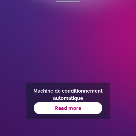
Machine de conditionnement
automatique
Read more
Item
1